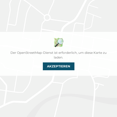
Der OpenStreetMap-Dienst ist erforderlich, um diese Karte zu
laden.
AKZEPTIEREN