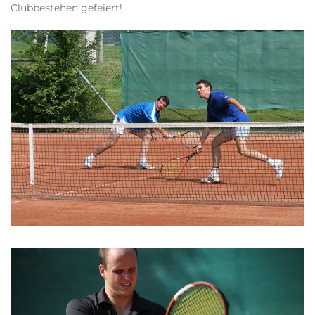
Clubbestehen gefeiert!