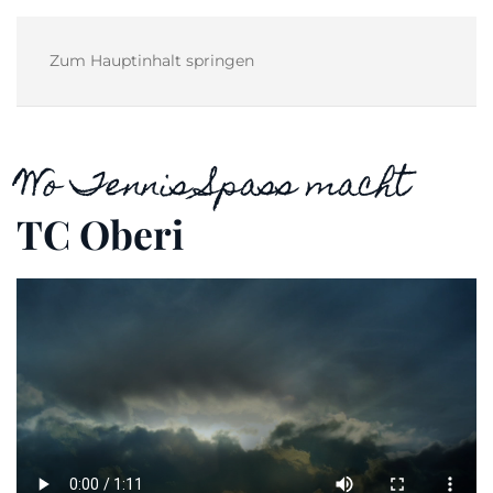
Zum Hauptinhalt springen
Wo Tennis Spass macht
TC Oberi