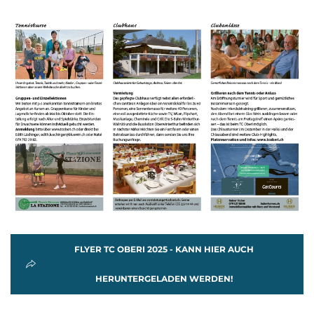
FLYER TC OBERI 2025 - KANN HIER AUCH
HERUNTERGELADEN WERDEN!