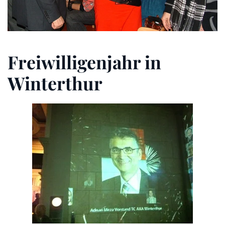
Freiwilligenjahr in
Winterthur
ZOOM