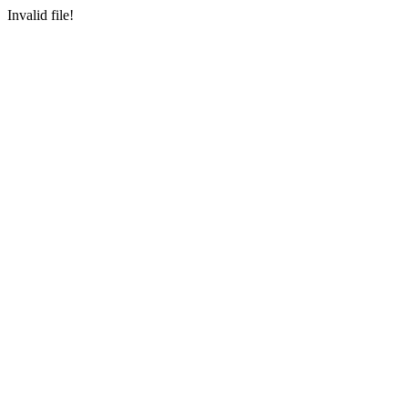
Invalid file!