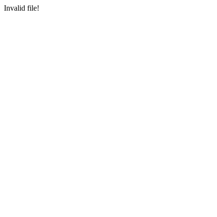
Invalid file!